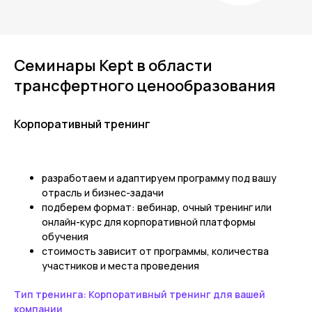
Семинары Kept в области
трансфертного ценообразования
Корпоративный тренинг
разработаем и адаптируем программу под вашу
отрасль и бизнес-задачи
подберем формат: вебинар, очный тренинг или
онлайн-курс для корпоративной платформы
обучения
стоимость зависит от программы, количества
участников и места проведения
Тип тренинга: Корпоративный тренинг для вашей
компании