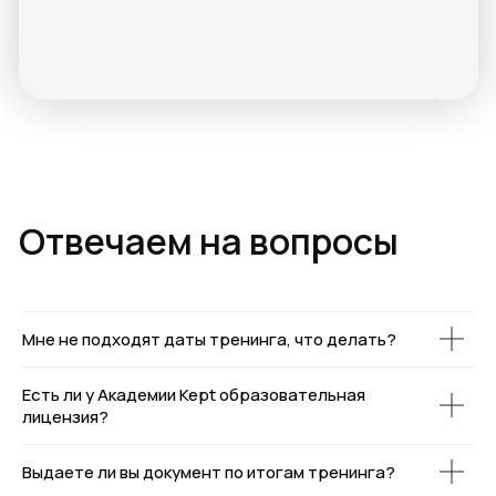
Мне не подходят даты тренинга, что делать?
Есть ли у Академии Kept образовательная
лицензия?
Выдаете ли вы документ по итогам тренинга?