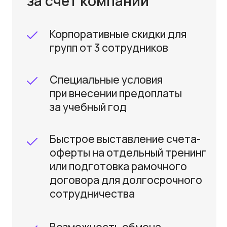
Отвечаем на вопросы