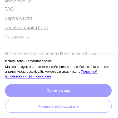
Использование файлов cookie
Мы используем файлы cookie, необходимые для работы сайта, а также
аналитические cookies. Вы можете ознакомиться с
Политикой
использования файлов-cookies
Принять все
Только необходимые