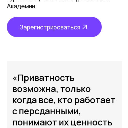
Почему нам доверяют