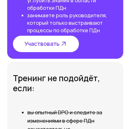
Чему вы научитесь