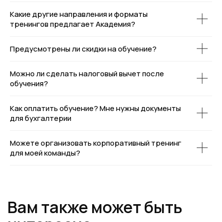
Какие другие направления и форматы
тренингов предлагает Академия?
Предусмотрены ли скидки на обучение?
Можно ли сделать налоговый вычет после
обучения?
Как оплатить обучение? Мне нужны документы
для бухгалтерии
Можете организовать корпоративный тренинг
для моей команды?