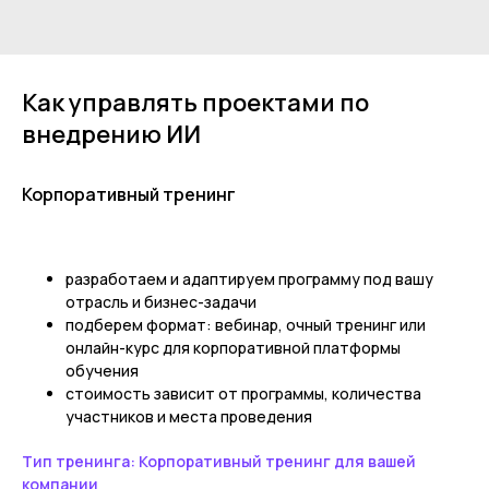
Как управлять проектами по
внедрению ИИ
Корпоративный тренинг
разработаем и адаптируем программу под вашу
отрасль и бизнес-задачи
подберем формат: вебинар, очный тренинг или
онлайн-курс для корпоративной платформы
обучения
стоимость зависит от программы, количества
участников и места проведения
Тип тренинга: Корпоративный тренинг для вашей
компании