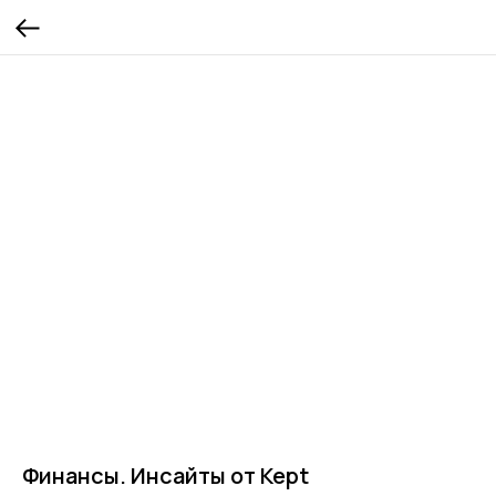
Финансы. Инсайты от Kept